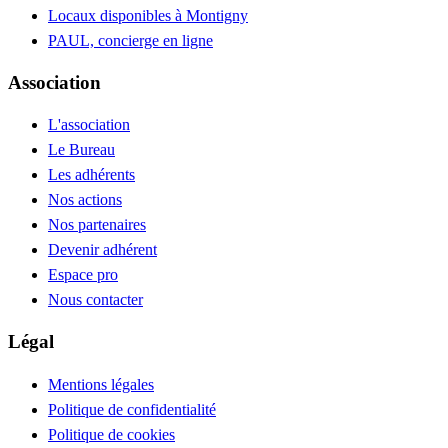
Locaux disponibles à Montigny
PAUL, concierge en ligne
Association
L'association
Le Bureau
Les adhérents
Nos actions
Nos partenaires
Devenir adhérent
Espace pro
Nous contacter
Légal
Mentions légales
Politique de confidentialité
Politique de cookies