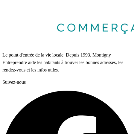
Le point d'entrée de la vie locale. Depuis 1993, Montigny
Entreprendre aide les habitants à trouver les bonnes adresses, les
rendez-vous et les infos utiles.
Suivez-nous