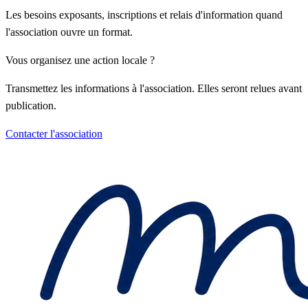
Les besoins exposants, inscriptions et relais d'information quand
l'association ouvre un format.
Vous organisez une action locale ?
Transmettez les informations à l'association. Elles seront relues avant
publication.
Contacter l'association