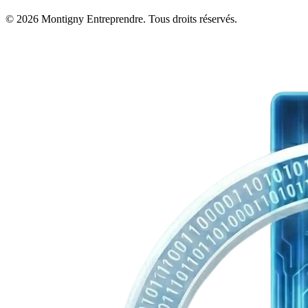
© 2026 Montigny Entreprendre. Tous droits réservés.