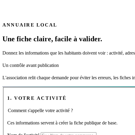
ANNUAIRE LOCAL
Une fiche claire, facile à valider.
Donnez les informations que les habitants doivent voir : activité, adres
Un contrôle avant publication
L'association relit chaque demande pour éviter les erreurs, les fiches i
1. VOTRE ACTIVITÉ
Comment s'appelle votre activité ?
Ces informations servent à créer la fiche publique de base.