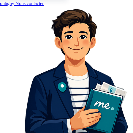
ontigny
Nous contacter