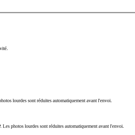
vité.
hotos lourdes sont réduites automatiquement avant l'envoi.
. Les photos lourdes sont réduites automatiquement avant l'envoi.