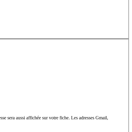
esse sera aussi affichée sur votre fiche. Les adresses Gmail,