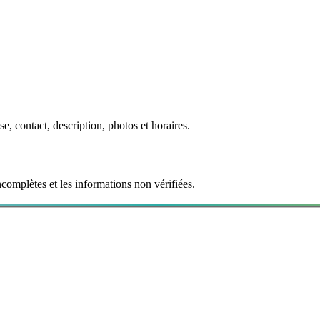
se, contact, description, photos et horaires.
ncomplètes et les informations non vérifiées.