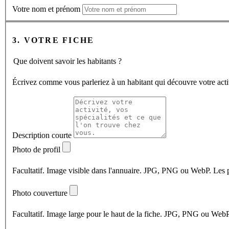
Votre nom et prénom
3. VOTRE FICHE
Que doivent savoir les habitants ?
Écrivez comme vous parleriez à un habitant qui découvre votre acti
Description courte
Photo de profil
Facultatif. Image visible dans l'annuaire. JPG, PNG ou WebP. Les p
Photo couverture
Facultatif. Image large pour le haut de la fiche. JPG, PNG ou WebP