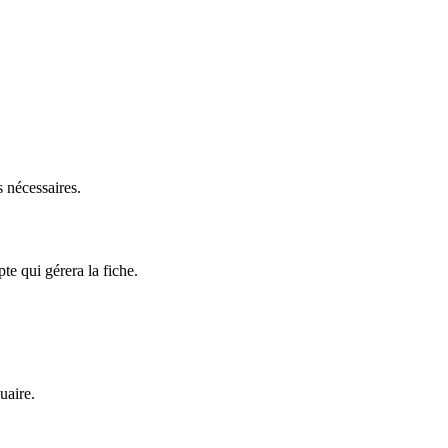
 nécessaires.
te qui gérera la fiche.
uaire.