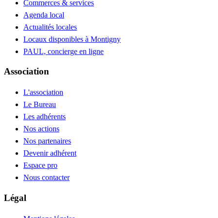
Commerces & services
Agenda local
Actualités locales
Locaux disponibles à Montigny
PAUL, concierge en ligne
Association
L'association
Le Bureau
Les adhérents
Nos actions
Nos partenaires
Devenir adhérent
Espace pro
Nous contacter
Légal