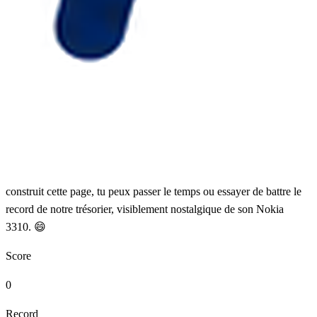
construit cette page, tu peux passer le temps ou essayer de battre le
record de notre trésorier, visiblement nostalgique de son Nokia
3310. 😄
Score
0
Record