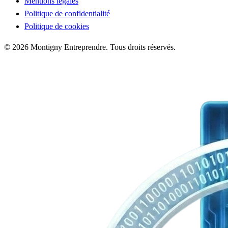
Mentions légales
Politique de confidentialité
Politique de cookies
© 2026 Montigny Entreprendre. Tous droits réservés.