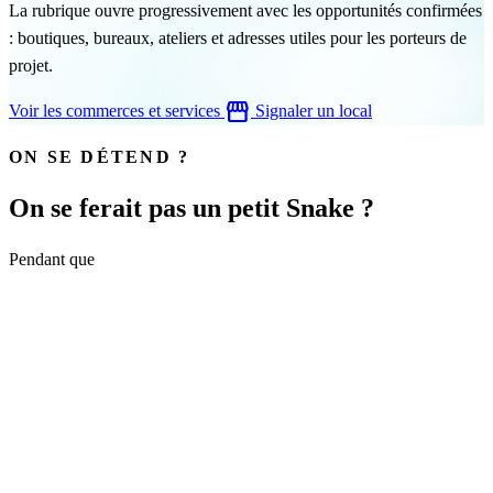
La rubrique ouvre progressivement avec les opportunités confirmées
: boutiques, bureaux, ateliers et adresses utiles pour les porteurs de
projet.
storefront
Voir les commerces et services
Signaler un local
ON SE DÉTEND ?
On se ferait pas un petit Snake ?
Pendant que