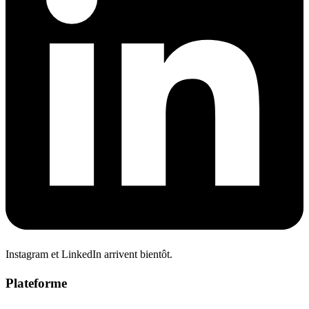
Instagram et LinkedIn arrivent bientôt.
Plateforme