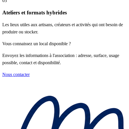
03
Ateliers et formats hybrides
Les lieux utiles aux artisans, créateurs et activités qui ont besoin de
produire ou stocker.
Vous connaissez un local disponible ?
Envoyez les informations à l'association : adresse, surface, usage
possible, contact et disponibilité.
Nous contacter