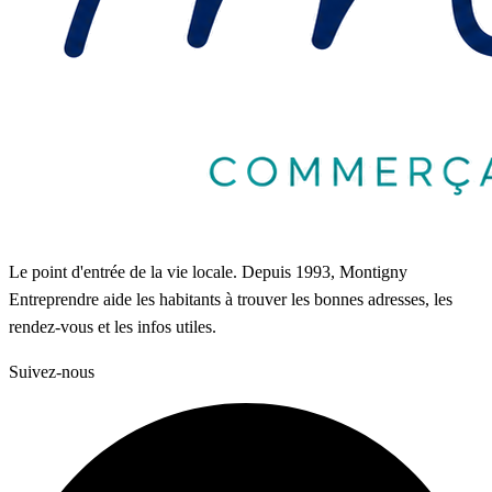
Le point d'entrée de la vie locale. Depuis 1993, Montigny
Entreprendre aide les habitants à trouver les bonnes adresses, les
rendez-vous et les infos utiles.
Suivez-nous