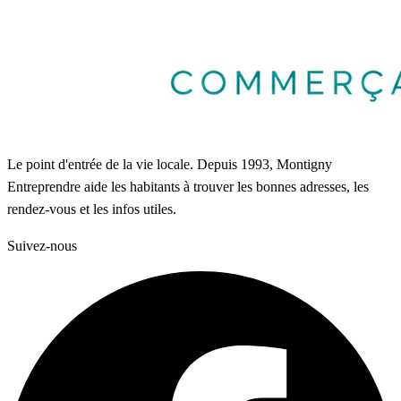
Le point d'entrée de la vie locale. Depuis 1993, Montigny
Entreprendre aide les habitants à trouver les bonnes adresses, les
rendez-vous et les infos utiles.
Suivez-nous