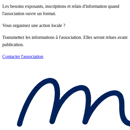
Les besoins exposants, inscriptions et relais d'information quand
l'association ouvre un format.
Vous organisez une action locale ?
Transmettez les informations à l'association. Elles seront relues avant
publication.
Contacter l'association