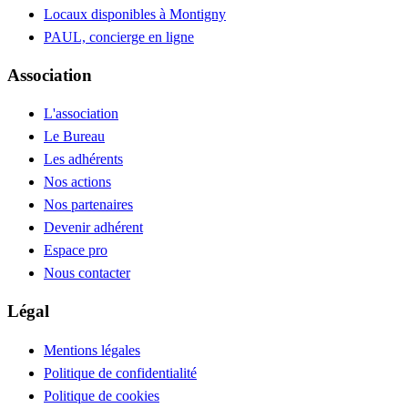
Locaux disponibles à Montigny
PAUL, concierge en ligne
Association
L'association
Le Bureau
Les adhérents
Nos actions
Nos partenaires
Devenir adhérent
Espace pro
Nous contacter
Légal
Mentions légales
Politique de confidentialité
Politique de cookies