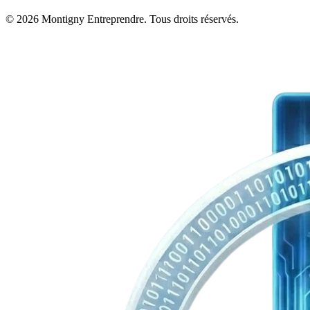
© 2026 Montigny Entreprendre. Tous droits réservés.