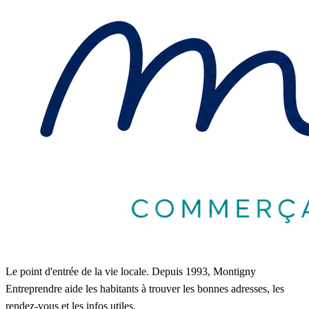
Le point d'entrée de la vie locale. Depuis 1993, Montigny
Entreprendre aide les habitants à trouver les bonnes adresses, les
rendez-vous et les infos utiles.