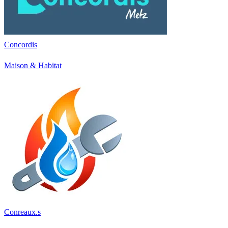
Concordis
Maison & Habitat
Conreaux.s