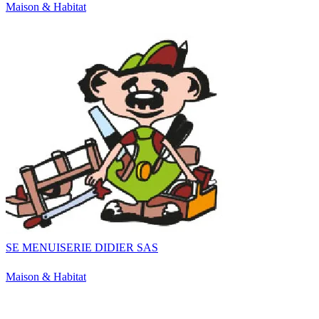
Maison & Habitat
SE MENUISERIE DIDIER SAS
Maison & Habitat