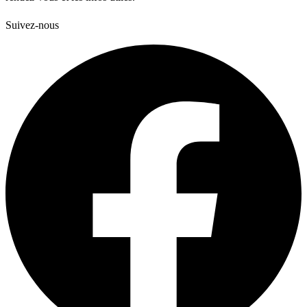
Suivez-nous