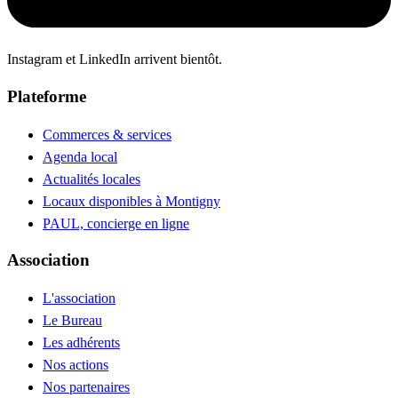
Instagram et LinkedIn arrivent bientôt.
Plateforme
Commerces & services
Agenda local
Actualités locales
Locaux disponibles à Montigny
PAUL, concierge en ligne
Association
L'association
Le Bureau
Les adhérents
Nos actions
Nos partenaires