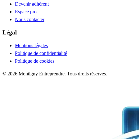
Devenir adhérent
Espace pro
Nous contacter
Légal
Mentions légales
Politique de confidentialité
Politique de cookies
© 2026 Montigny Entreprendre. Tous droits réservés.