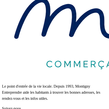
Le point d'entrée de la vie locale. Depuis 1993, Montigny
Entreprendre aide les habitants à trouver les bonnes adresses, les
rendez-vous et les infos utiles.
Suivez-nous