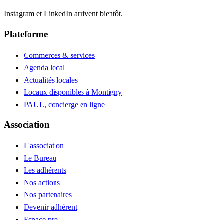
Instagram et LinkedIn arrivent bientôt.
Plateforme
Commerces & services
Agenda local
Actualités locales
Locaux disponibles à Montigny
PAUL, concierge en ligne
Association
L'association
Le Bureau
Les adhérents
Nos actions
Nos partenaires
Devenir adhérent
Espace pro