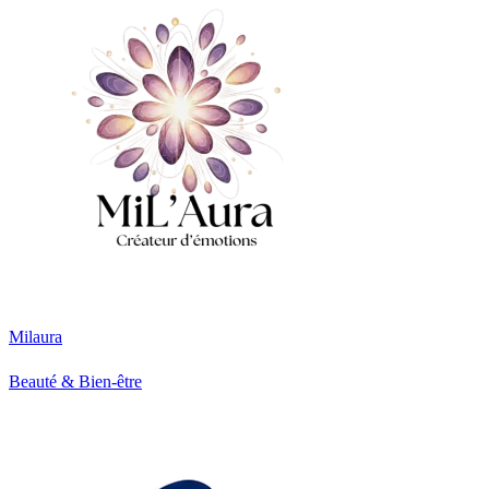
Milaura
Beauté & Bien-être