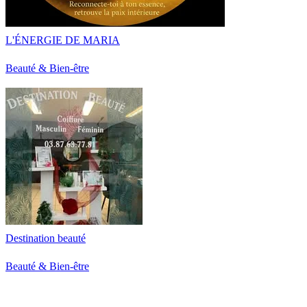
L'ÉNERGIE DE MARIA
Beauté & Bien-être
Destination beauté
Beauté & Bien-être