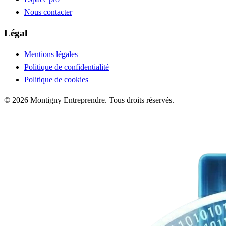
Nous contacter
Légal
Mentions légales
Politique de confidentialité
Politique de cookies
© 2026 Montigny Entreprendre. Tous droits réservés.