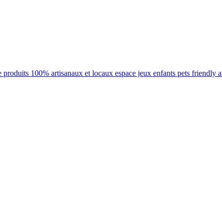
 produits 100% artisanaux et locaux espace jeux enfants pets friendly ate