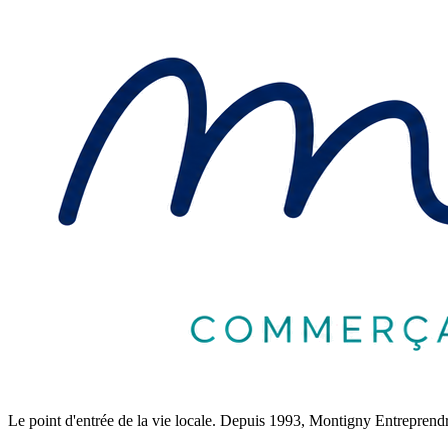
Le point d'entrée de la vie locale. Depuis 1993, Montigny Entreprendre 