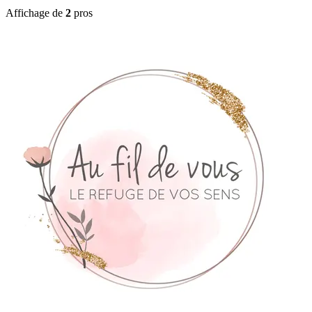
Affichage de
2
pros