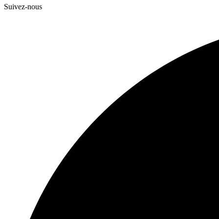
Suivez-nous