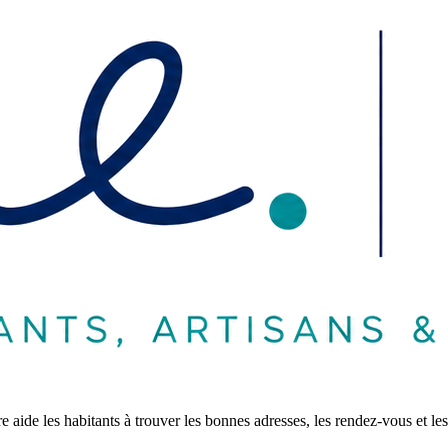
aide les habitants à trouver les bonnes adresses, les rendez-vous et les 