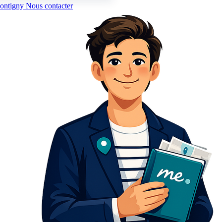
ontigny
Nous contacter