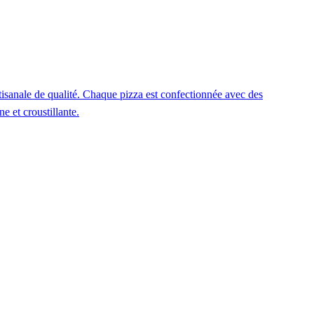
isanale de qualité. Chaque pizza est confectionnée avec des
e et croustillante.