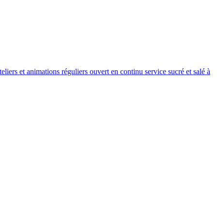
liers et animations réguliers ouvert en continu service sucré et salé à